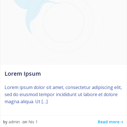
Lorem Ipsum
Lorem ipsum dolor sit amet, consectetur adipiscing elit,
sed do eiusmod tempor incididunt ut labore et dolore
magna aliqua. Ut […]
Read more
by
admin
on
Nis 1