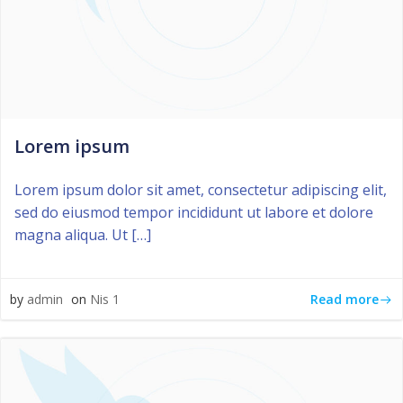
Lorem ipsum
Lorem ipsum dolor sit amet, consectetur adipiscing elit,
sed do eiusmod tempor incididunt ut labore et dolore
magna aliqua. Ut […]
Read more
by
admin
on
Nis 1