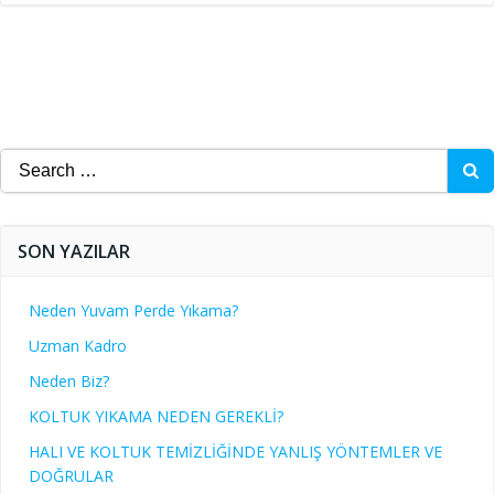
Search
for:
SON YAZILAR
Neden Yuvam Perde Yıkama?
Uzman Kadro
Neden Biz?
KOLTUK YIKAMA NEDEN GEREKLİ?
HALI VE KOLTUK TEMİZLİĞİNDE YANLIŞ YÖNTEMLER VE
DOĞRULAR