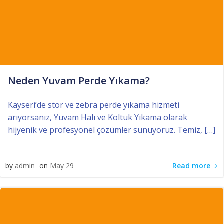
Neden Yuvam Perde Yıkama?
Kayseri’de stor ve zebra perde yıkama hizmeti
arıyorsanız, Yuvam Halı ve Koltuk Yıkama olarak
hijyenik ve profesyonel çözümler sunuyoruz. Temiz, […]
Read more
by
admin
on
May 29