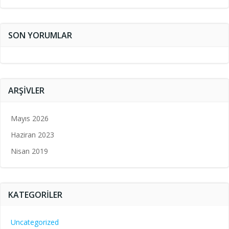
SON YORUMLAR
ARŞIVLER
Mayıs 2026
Haziran 2023
Nisan 2019
KATEGORILER
Uncategorized