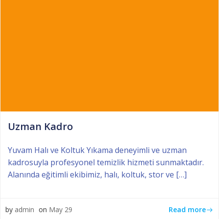
Uzman Kadro
Yuvam Halı ve Koltuk Yıkama deneyimli ve uzman
kadrosuyla profesyonel temizlik hizmeti sunmaktadır.
Alanında eğitimli ekibimiz, halı, koltuk, stor ve […]
Read more
by
admin
on
May 29