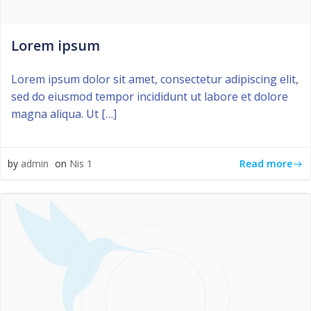
Lorem ipsum
Lorem ipsum dolor sit amet, consectetur adipiscing elit,
sed do eiusmod tempor incididunt ut labore et dolore
magna aliqua. Ut […]
Read more
by
admin
on
Nis 1