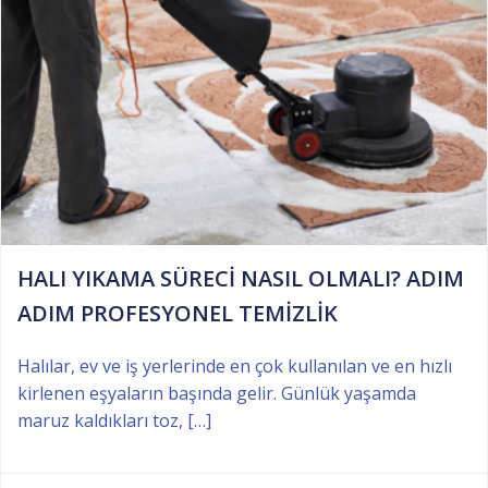
HALI YIKAMA SÜRECİ NASIL OLMALI? ADIM
ADIM PROFESYONEL TEMİZLİK
Halılar, ev ve iş yerlerinde en çok kullanılan ve en hızlı
kirlenen eşyaların başında gelir. Günlük yaşamda
maruz kaldıkları toz, […]