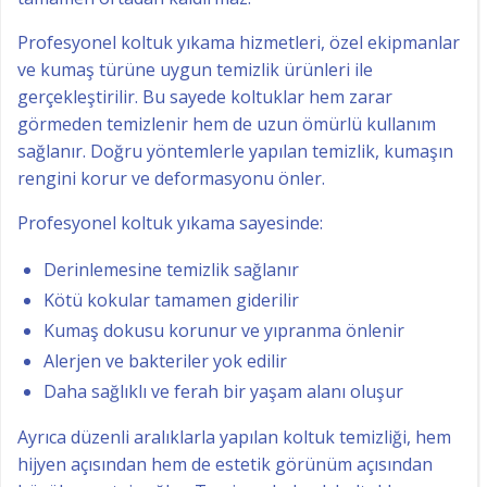
Profesyonel koltuk yıkama hizmetleri, özel ekipmanlar
ve kumaş türüne uygun temizlik ürünleri ile
gerçekleştirilir. Bu sayede koltuklar hem zarar
görmeden temizlenir hem de uzun ömürlü kullanım
sağlanır. Doğru yöntemlerle yapılan temizlik, kumaşın
rengini korur ve deformasyonu önler.
Profesyonel koltuk yıkama sayesinde:
Derinlemesine temizlik sağlanır
Kötü kokular tamamen giderilir
Kumaş dokusu korunur ve yıpranma önlenir
Alerjen ve bakteriler yok edilir
Daha sağlıklı ve ferah bir yaşam alanı oluşur
Ayrıca düzenli aralıklarla yapılan koltuk temizliği, hem
hijyen açısından hem de estetik görünüm açısından