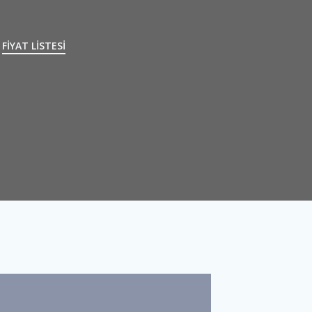
FİYAT LİSTESİ