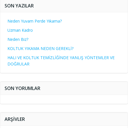
SON YAZILAR
Neden Yuvam Perde Yıkama?
Uzman Kadro
Neden Biz?
KOLTUK YIKAMA NEDEN GEREKLİ?
HALI VE KOLTUK TEMİZLİĞİNDE YANLIŞ YÖNTEMLER VE
DOĞRULAR
SON YORUMLAR
ARŞIVLER