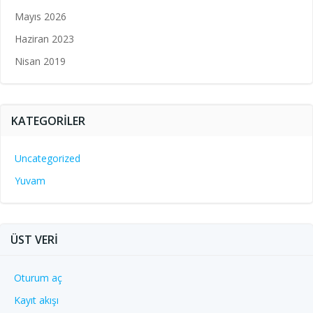
Mayıs 2026
Haziran 2023
Nisan 2019
KATEGORILER
Uncategorized
Yuvam
ÜST VERI
Oturum aç
Kayıt akışı