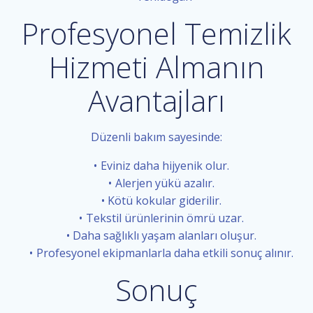
Profesyonel Temizlik
Hizmeti Almanın
Avantajları
Düzenli bakım sayesinde:
Eviniz daha hijyenik olur.
Alerjen yükü azalır.
Kötü kokular giderilir.
Tekstil ürünlerinin ömrü uzar.
Daha sağlıklı yaşam alanları oluşur.
Profesyonel ekipmanlarla daha etkili sonuç alınır.
Sonuç