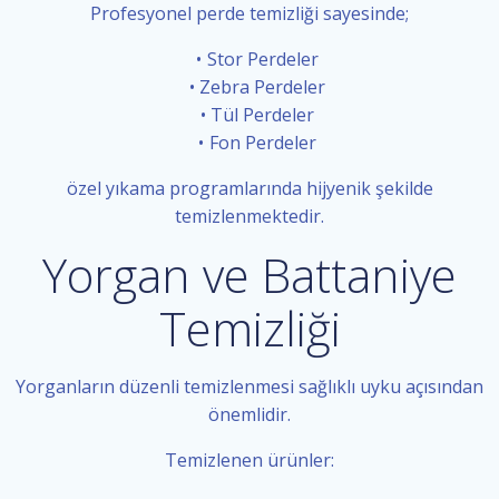
Profesyonel perde temizliği sayesinde;
Stor Perdeler
Zebra Perdeler
Tül Perdeler
Fon Perdeler
özel yıkama programlarında hijyenik şekilde
temizlenmektedir.
Yorgan ve Battaniye
Temizliği
Yorganların düzenli temizlenmesi sağlıklı uyku açısından
önemlidir.
Temizlenen ürünler: