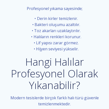
Profesyonel yıkama sayesinde;
Derin kirler temizlenir.
Bakteri oluşumu azaltılır.
Toz akarları uzaklaştırılır.
Halıların renkleri korunur.
Lif yapısı zarar görmez.
Hijyen seviyesi yükselir.
Hangi Halılar
Profesyonel Olarak
Yıkanabilir?
Modern tesislerde birçok farklı halı türü güvenle
temizlenmektedir.