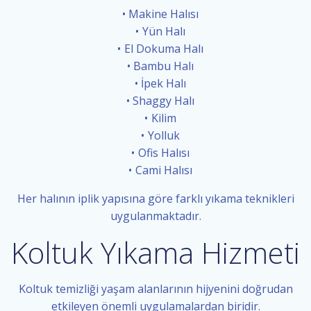
Makine Halısı
Yün Halı
El Dokuma Halı
Bambu Halı
İpek Halı
Shaggy Halı
Kilim
Yolluk
Ofis Halısı
Cami Halısı
Her halının iplik yapısına göre farklı yıkama teknikleri
uygulanmaktadır.
Koltuk Yıkama Hizmeti
Koltuk temizliği yaşam alanlarının hijyenini doğrudan
etkileyen önemli uygulamalardan biridir.