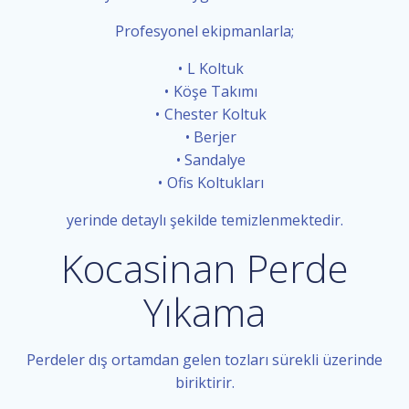
Profesyonel ekipmanlarla;
L Koltuk
Köşe Takımı
Chester Koltuk
Berjer
Sandalye
Ofis Koltukları
yerinde detaylı şekilde temizlenmektedir.
Kocasinan Perde
Yıkama
Perdeler dış ortamdan gelen tozları sürekli üzerinde
biriktirir.