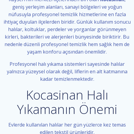
geniş yerleşim alanları, sanayi bölgeleri ve yoğun
nüfusuyla profesyonel temizlik hizmetlerine en fazla
ihtiyaç duyulan ilçelerden biridir. Günlük kullanım sonucu
halılar, koltuklar, perdeler ve yorganlar görünmeyen
kirleri, bakterileri ve alerjenleri bünyesinde biriktirir. Bu
nedenle düzenli profesyonel temizlik hem sağlık hem de
yaşam konforu açısından önemlidir.
Profesyonel halı yıkama sistemleri sayesinde halılar
yalnızca yüzeysel olarak değil, liflerin en alt katmanına
kadar temizlenmektedir.
Kocasinan Halı
Yıkamanın Önemi
Evlerde kullanılan halılar her gün yüzlerce kez temas
edilen tekstil ürünleridir.